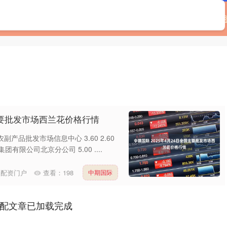
首页
辉煌优配
如何配资
可靠的配资门户
国主要批发市场西兰花价格行情
副产品批发市场信息中心 3.60 2.60
有限公司北京分公司 5.00 ....
的配资门户
查看：
198
中期国际
配文章已加载完成