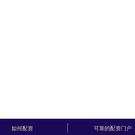
如何配资
可靠的配资门户