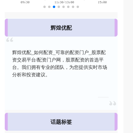
辉煌优配
辉煌优配_如何配资_可靠的配资门户_股票配
资交易平台/配资门户网，股票配资的首选平
台。我们拥有专业的团队，为您提供实时市场
分析和投资建议。
话题标签