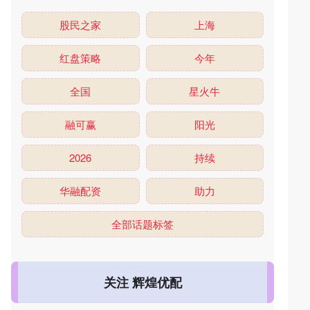
股民之家
上海
红盘策略
今年
全国
星火牛
融可赢
阳光
2026
持续
华融配资
助力
全部话题标签
关注 辉煌优配