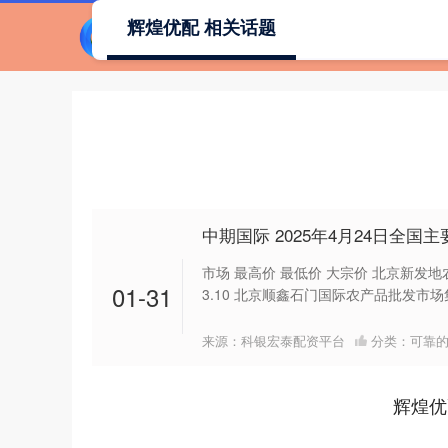
辉煌优配 相关话题
中期国际 2025年4月24日全
市场 最高价 最低价 大宗价 北京新发地农
01-31
3.10 北京顺鑫石门国际农产品批发市场集团
来源：科银宏泰配资平台
分类：
可靠
辉煌优