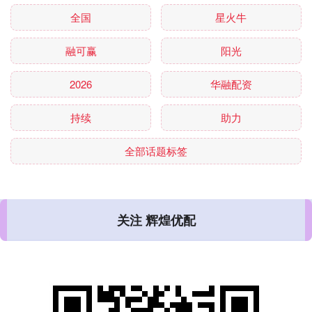
全国
星火牛
融可赢
阳光
2026
华融配资
持续
助力
全部话题标签
关注 辉煌优配