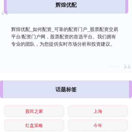
辉煌优配
辉煌优配_如何配资_可靠的配资门户_股票配资交易
平台/配资门户网，股票配资的首选平台。我们拥有
专业的团队，为您提供实时市场分析和投资建议。
话题标签
股民之家
上海
红盘策略
今年