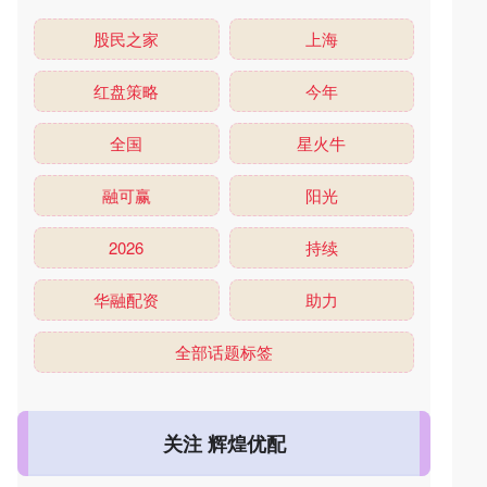
股民之家
上海
红盘策略
今年
全国
星火牛
融可赢
阳光
2026
持续
华融配资
助力
全部话题标签
关注 辉煌优配