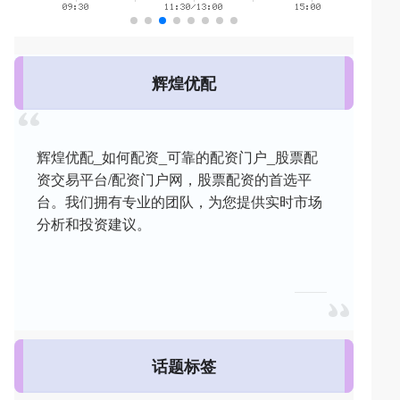
辉煌优配
辉煌优配_如何配资_可靠的配资门户_股票配
资交易平台/配资门户网，股票配资的首选平
台。我们拥有专业的团队，为您提供实时市场
分析和投资建议。
话题标签