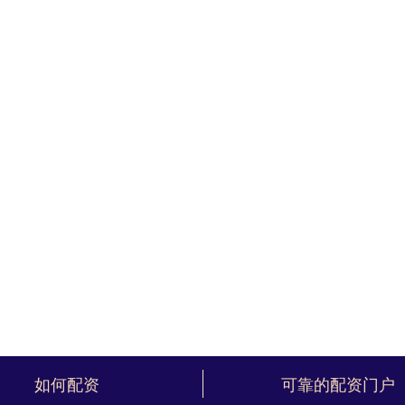
如何配资
可靠的配资门户