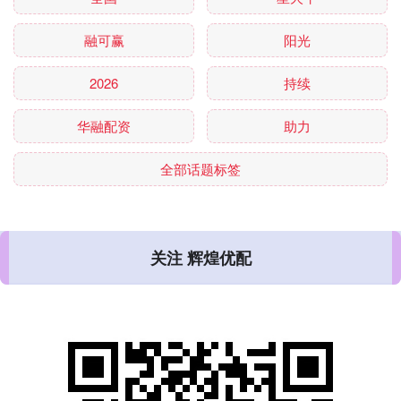
融可赢
阳光
2026
持续
华融配资
助力
全部话题标签
关注 辉煌优配