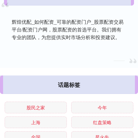
辉煌优配_如何配资_可靠的配资门户_股票配资交易
平台/配资门户网，股票配资的首选平台。我们拥有
专业的团队，为您提供实时市场分析和投资建议。
话题标签
股民之家
今年
上海
红盘策略
全国
星火牛