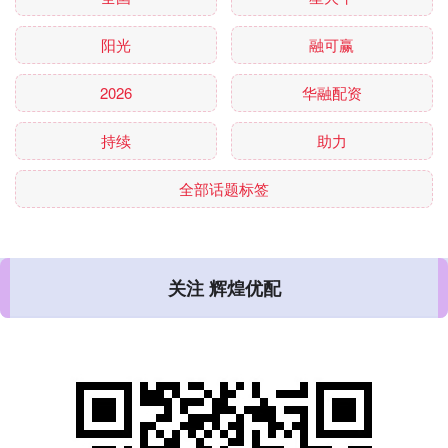
阳光
融可赢
2026
华融配资
持续
助力
全部话题标签
关注 辉煌优配