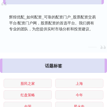
辉煌优配_如何配资_可靠的配资门户_股票配资交易
平台/配资门户网，股票配资的首选平台。我们拥有
专业的团队，为您提供实时市场分析和投资建议。
话题标签
股民之家
上海
红盘策略
今年
全国
星火牛