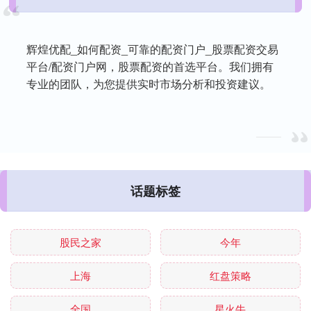
辉煌优配_如何配资_可靠的配资门户_股票配资交易
平台/配资门户网，股票配资的首选平台。我们拥有
专业的团队，为您提供实时市场分析和投资建议。
话题标签
股民之家
今年
上海
红盘策略
全国
星火牛