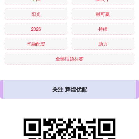
阳光
融可赢
2026
持续
华融配资
助力
全部话题标签
关注 辉煌优配