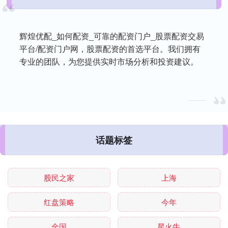
辉煌优配_如何配资_可靠的配资门户_股票配资交易
平台/配资门户网，股票配资的首选平台。我们拥有
专业的团队，为您提供实时市场分析和投资建议。
话题标签
股民之家
上海
红盘策略
今年
全国
星火牛