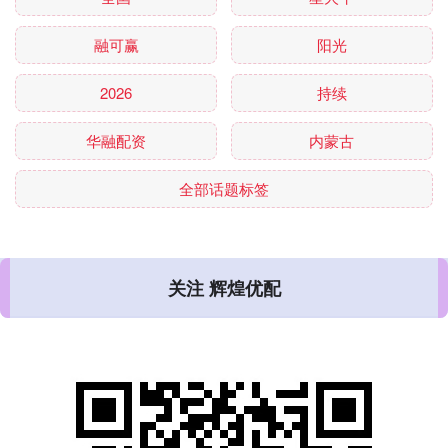
融可赢
阳光
2026
持续
华融配资
内蒙古
全部话题标签
关注 辉煌优配