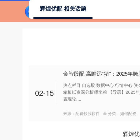
辉煌优配 相关话题
金智股配 高瞻远“猪”：2025
热点栏目 自选股 数据中心 行情中心 资
02-15
箱板纸资深分析师李莉 【导语】202
表现较....
来源：配资炒股软件
分类：
如何配资
辉煌优