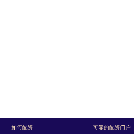
如何配资
可靠的配资门户