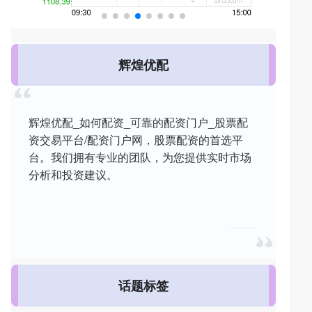
辉煌优配
辉煌优配_如何配资_可靠的配资门户_股票配
资交易平台/配资门户网，股票配资的首选平
台。我们拥有专业的团队，为您提供实时市场
分析和投资建议。
话题标签