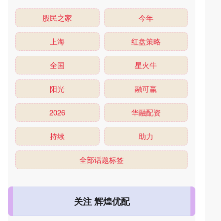
股民之家
今年
上海
红盘策略
全国
星火牛
阳光
融可赢
2026
华融配资
持续
助力
全部话题标签
关注 辉煌优配