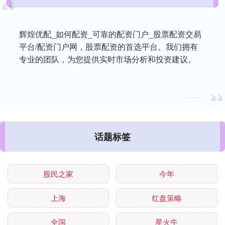
辉煌优配_如何配资_可靠的配资门户_股票配资交易
平台/配资门户网，股票配资的首选平台。我们拥有
专业的团队，为您提供实时市场分析和投资建议。
话题标签
股民之家
今年
上海
红盘策略
全国
星火牛