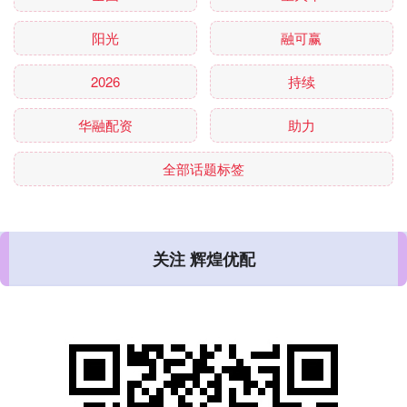
阳光
融可赢
2026
持续
华融配资
助力
全部话题标签
关注 辉煌优配