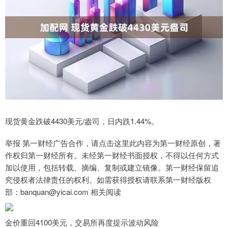
现货黄金跌破4430美元/盎司，日内跌1.44%。
举报 第一财经广告合作，请点击这里此内容为第一财经原创，著
作权归第一财经所有。未经第一财经书面授权，不得以任何方式
加以使用，包括转载、摘编、复制或建立镜像。第一财经保留追
究侵权者法律责任的权利。如需获得授权请联系第一财经版权
部：banquan@yicai.com 相关阅读
金价重回4100美元，交易所再度提示波动风险