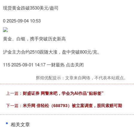
现货黄金跌破3530美元/盎司
0 2025-09-04 10:53
黄金、白银，携手突破历史新高
沪金主力合约2510跟随大涨，盘中突破800元/克。
115 2025-09-01 14:17 一财最热 点击关闭
辉煌优配提示：文章来自网络，不代表本站观点。
上一篇：
财盛证券 网警来吧，学会为AI作品“贴标签”
下一篇：
米升网 倍轻松（688793）被立案调查，股民索赔可期
相关文章