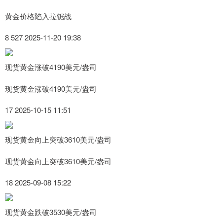
黄金价格陷入拉锯战
8 527 2025-11-20 19:38
现货黄金涨破4190美元/盎司
现货黄金涨破4190美元/盎司
17 2025-10-15 11:51
现货黄金向上突破3610美元/盎司
现货黄金向上突破3610美元/盎司
18 2025-09-08 15:22
现货黄金跌破3530美元/盎司