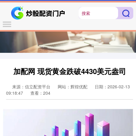
加配网 现货黄金跌破4430美元盎司
来源：信立配资平台
网站：辉煌优配
日期：2026-02-13
09:18:47
查看：204