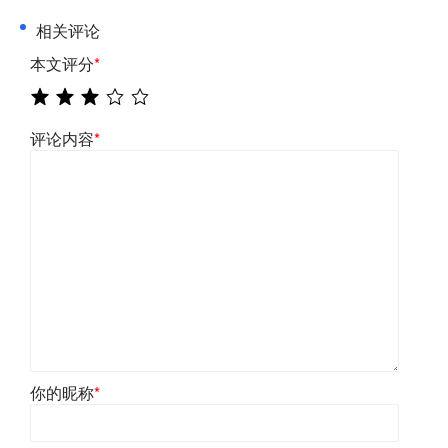
相关评论
本文评分
*
评论内容
*
你的昵称
*