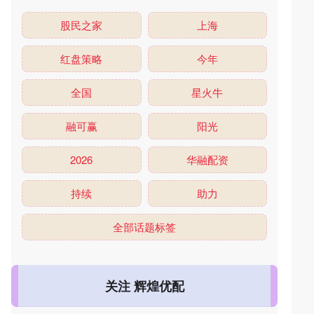
股民之家
上海
红盘策略
今年
全国
星火牛
融可赢
阳光
2026
华融配资
持续
助力
全部话题标签
关注 辉煌优配