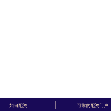
如何配资
可靠的配资门户