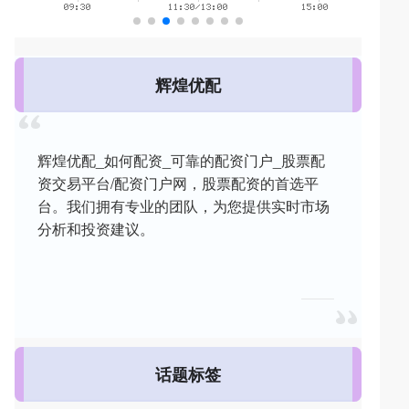
辉煌优配
辉煌优配_如何配资_可靠的配资门户_股票配
资交易平台/配资门户网，股票配资的首选平
台。我们拥有专业的团队，为您提供实时市场
分析和投资建议。
话题标签