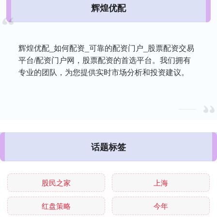
辉煌优配
辉煌优配_如何配资_可靠的配资门户_股票配资交易
平台/配资门户网，股票配资的首选平台。我们拥有
专业的团队，为您提供实时市场分析和投资建议。
话题标签
股民之家
上海
红盘策略
今年