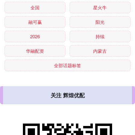
全国
星火牛
融可赢
阳光
2026
持续
华融配资
内蒙古
全部话题标签
关注 辉煌优配