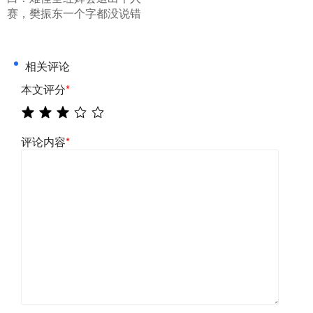
赛，樊振东一个字都没说错
相关评论
本文评分
*
评论内容
*