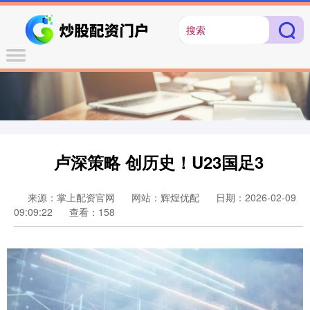
卢深策略 创历史！U23国足3
来源：掌上配资官网
网站：辉煌优配
日期：2026-02-09
09:09:22
查看：158