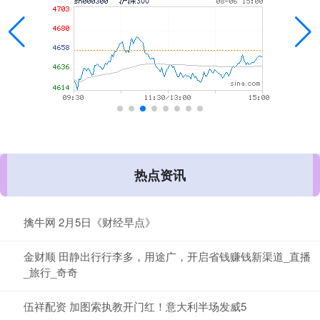
热点资讯
擒牛网 2月5日《财经早点》
金财顺 田静出行行李多，用途广，开启省钱赚钱新渠道_直播
_旅行_奇奇
伍祥配资 加图索执教开门红！意大利半场发威5