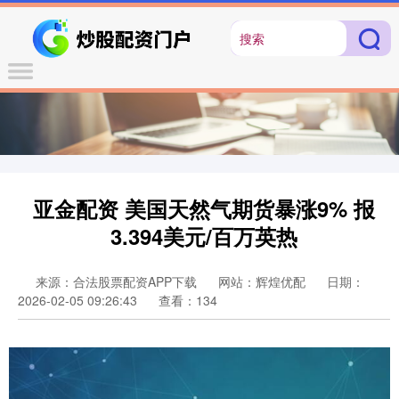
亚金配资 美国天然气期货暴涨9% 报
3.394美元/百万英热
来源：合法股票配资APP下载
网站：辉煌优配
日期：
2026-02-05 09:26:43
查看：134