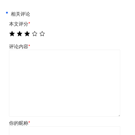
相关评论
本文评分
*
评论内容
*
你的昵称
*