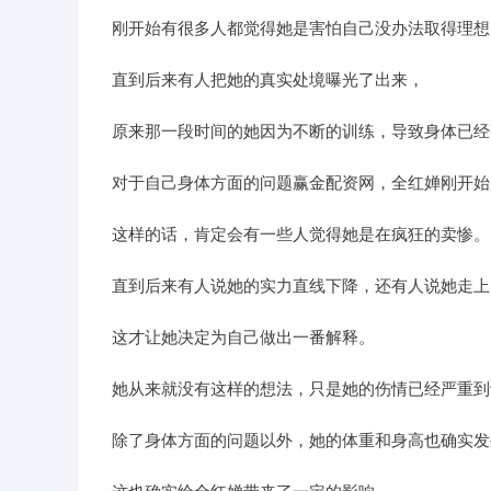
刚开始有很多人都觉得她是害怕自己没办法取得理想
直到后来有人把她的真实处境曝光了出来，
原来那一段时间的她因为不断的训练，导致身体已经
对于自己身体方面的问题赢金配资网，全红婵刚开始
这样的话，肯定会有一些人觉得她是在疯狂的卖惨。
直到后来有人说她的实力直线下降，还有人说她走上
这才让她决定为自己做出一番解释。
她从来就没有这样的想法，只是她的伤情已经严重到
除了身体方面的问题以外，她的体重和身高也确实发
这也确实给全红婵带来了一定的影响，