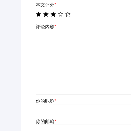
本文评分
*
评论内容
*
你的昵称
*
你的邮箱
*