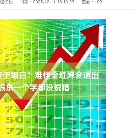
煌优配
日期：2025-12-11 18:16:23
查看：192