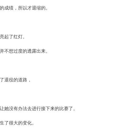
的成绩，所以才退缩的。
亮起了红灯。
并不想过度的透露出来。
了退役的道路，
让她没有办法去进行接下来的比赛了。
生了很大的变化。