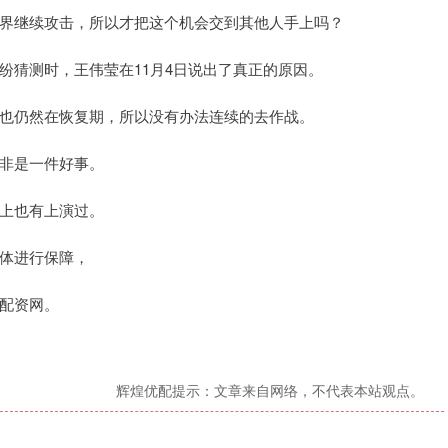
界继续攻击，所以才把这个机会交到其他人手上吗？
纷猜测时，王伟莹在11月4日说出了真正的原因。
也仍然在恢复期，所以没有办法连续的去作战。
非是一件好事。
上也有上演过。
体进行保障，
配资网。
辉煌优配提示：文章来自网络，不代表本站观点。