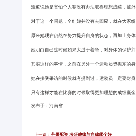
难道说她是害怕个人赛没有办法取得理想成绩，被外
对于这一个问题，全红婵并没有去回应，就在大家纷
原来她现在仍然在努力提升自身的状态，再加上身体
她明白自己这时候如果太过于着急，对身体的保护并
其实这样的事情，之前在另外一个运动员樊振东的身
她在接受采访的时候就有提到过，运动员一定要对身
只有这样才能在比赛的时候取得更加理想的成绩赢金
发布于：河南省
上一篇：
芒果配资 考研他律与自律哪个好