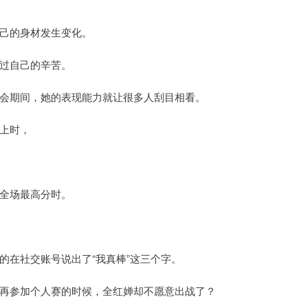
己的身材发生变化。
过自己的辛苦。
会期间，她的表现能力就让很多人刮目相看。
上时，
全场最高分时。
的在社交账号说出了“我真棒”这三个字。
再参加个人赛的时候，全红婵却不愿意出战了？