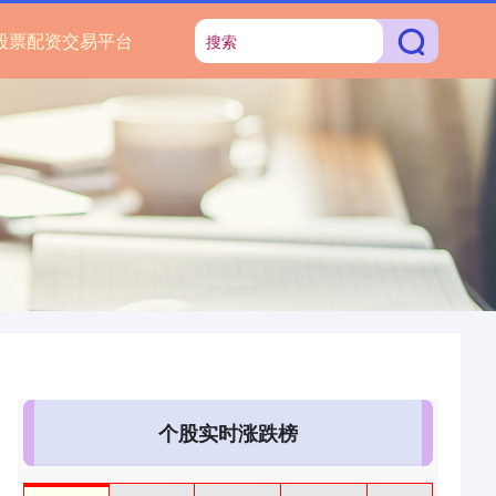
股票配资交易平台
个股实时涨跌榜