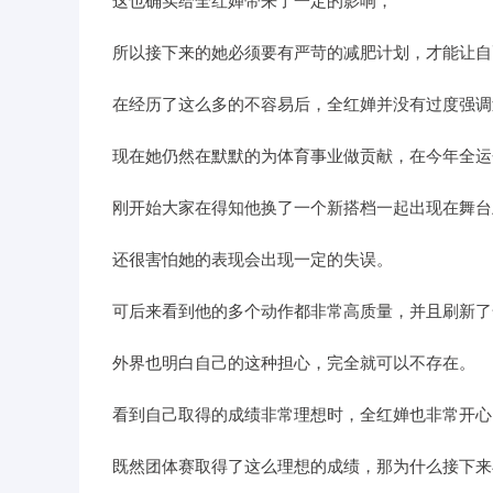
所以接下来的她必须要有严苛的减肥计划，才能让自
在经历了这么多的不容易后，全红婵并没有过度强调
现在她仍然在默默的为体育事业做贡献，在今年全运
刚开始大家在得知他换了一个新搭档一起出现在舞台
还很害怕她的表现会出现一定的失误。
可后来看到他的多个动作都非常高质量，并且刷新了
外界也明白自己的这种担心，完全就可以不存在。
看到自己取得的成绩非常理想时，全红婵也非常开心
既然团体赛取得了这么理想的成绩，那为什么接下来