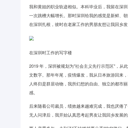
我和黄姐的职业轨迹相似。本科毕业后，我留在深圳
一次跳槽大幅增长。那时深圳给我的感觉是新鲜、朝
在深圳扎根，彼时在老家工作的男朋友想让我回乡发
在深圳时工作的写字楼
2019 年，深圳被规划为"社会主义先行示范区"
文数字。那年年尾，疫情爆发，我从日本旅游回来，
人终归是群居动物，我所幻想的自由、独立的都市丽
感。
后来随着公司裁员，绩效越来越难完成，我也厌倦了
无人问津后，我开始认真思考起男友让我回乡发展的