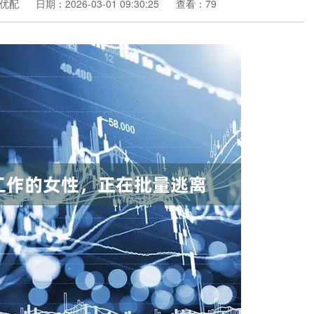
优配
日期：2026-03-01 09:30:25
查看：79