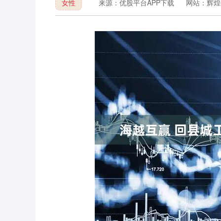
女性
来源：优股平台APP下载
网站：辉煌