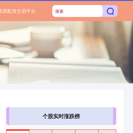
股票配资交易平台
个股实时涨跌榜