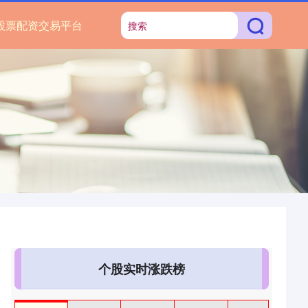
股票配资交易平台
个股实时涨跌榜