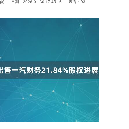
配
日期：2026-01-30 17:45:16
查看：93