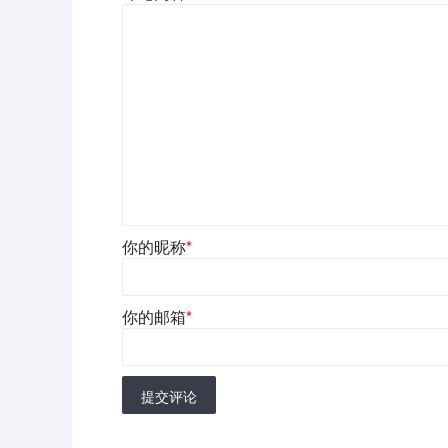
你的昵称
*
你的邮箱
*
提交评论