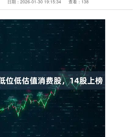
日期：2026-01-30 19:15:34
查看：138