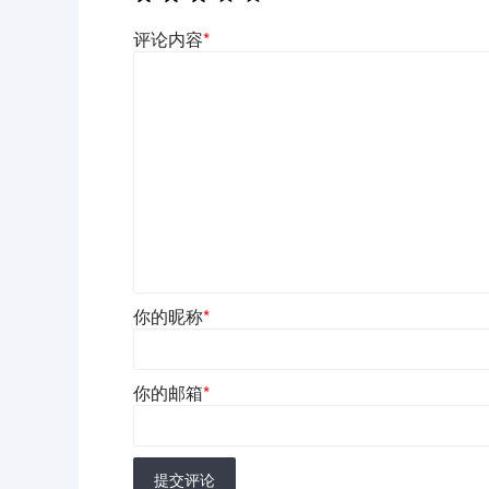
评论内容
*
你的昵称
*
你的邮箱
*
提交评论