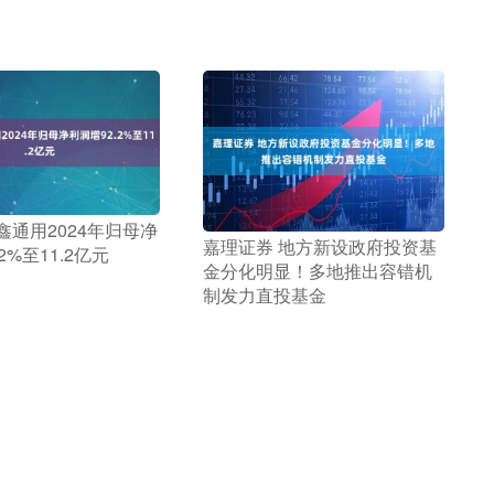
隆鑫通用2024年归母净
​嘉理证券 地方新设政府投资基
2%至11.2亿元
金分化明显！多地推出容错机
制发力直投基金