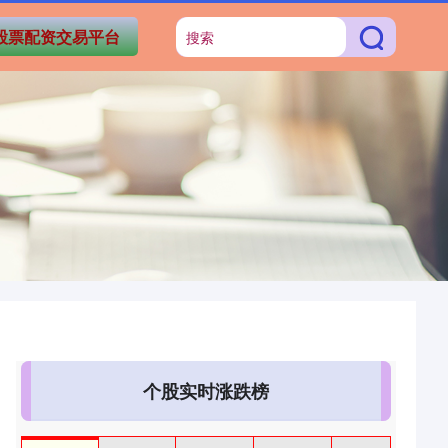
股票配资交易平台
个股实时涨跌榜